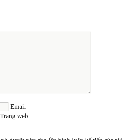
Email
Trang web