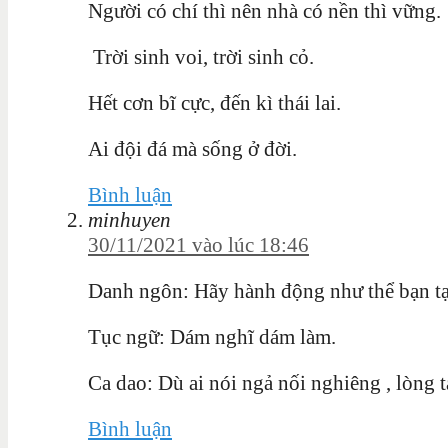
Người có chí thì nên nhà có nền thì vững
Trời sinh voi, trời sinh cỏ.
Hết cơn bĩ cực, đến kì thái lai.
Ai đội đá mà sống ở đời.
Bình luận
minhuyen
30/11/2021 vào lúc 18:46
Danh ngôn: Hãy hành động như thể bạn tạ
Tục ngữ: Dám nghĩ dám làm.
Ca dao: Dù ai nói ngả nối nghiêng , lòng 
Bình luận