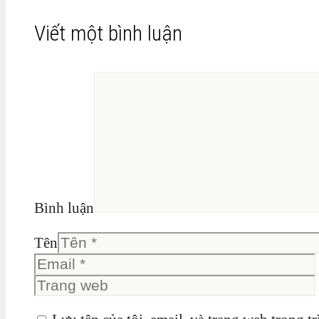
Viết một bình luận
Bình luận
Tên