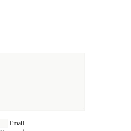
Email