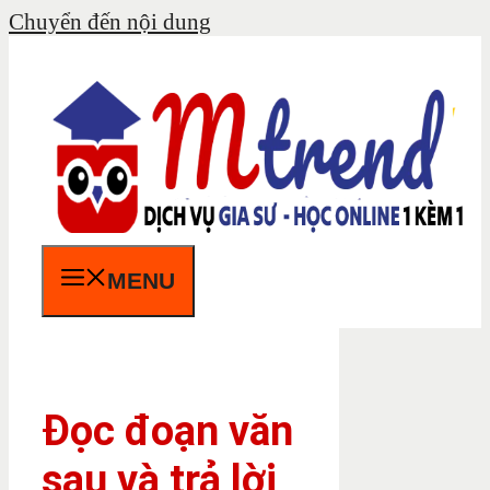
Chuyển đến nội dung
MENU
Đọc đoạn văn
sau và trả lời