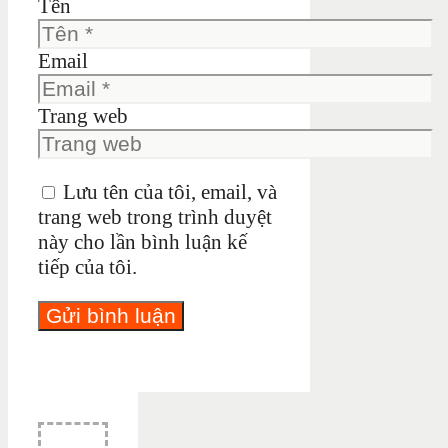
Tên
Email
Trang web
Lưu tên của tôi, email, và
trang web trong trình duyệt
này cho lần bình luận kế
tiếp của tôi.