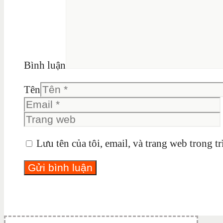
Bình luận
Tên
Lưu tên của tôi, email, và trang web trong tr