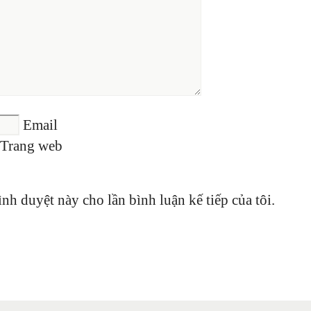
Email
Trang web
ình duyệt này cho lần bình luận kế tiếp của tôi.