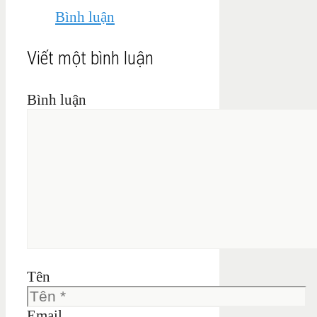
Bình luận
Viết một bình luận
Bình luận
Tên
Email