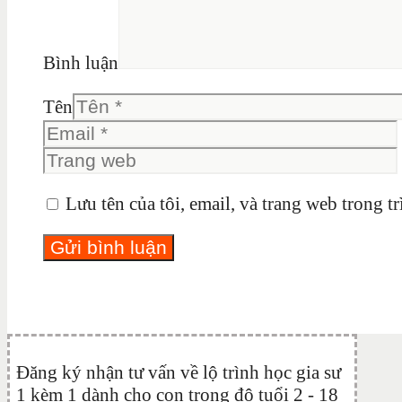
Bình luận
Tên
Lưu tên của tôi, email, và trang web trong tr
Đăng ký nhận tư vấn về lộ trình học gia sư
1 kèm 1 dành cho con trong độ tuổi 2 - 18