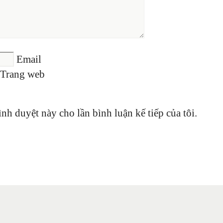
Email
Trang web
ình duyệt này cho lần bình luận kế tiếp của tôi.