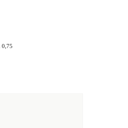
à 0,75