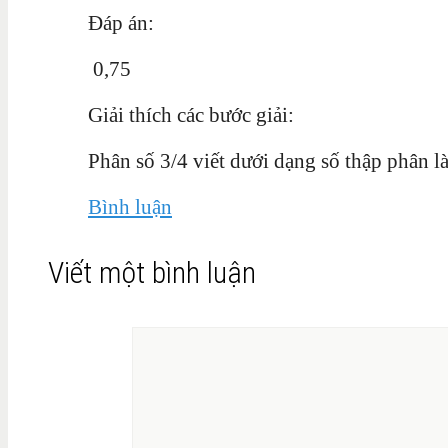
Đáp án:
0,75
Giải thích các bước giải:
Phân số 3/4 viết dưới dạng số thập phân l
Bình luận
Viết một bình luận