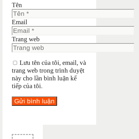
Tên
Email
Trang web
Lưu tên của tôi, email, và
trang web trong trình duyệt
này cho lần bình luận kế
tiếp của tôi.