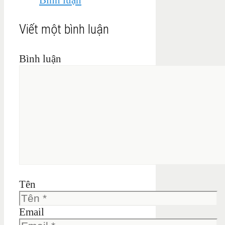
Viết một bình luận
Bình luận
Tên
Email