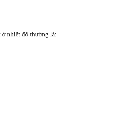
ở nhiệt độ thường là: