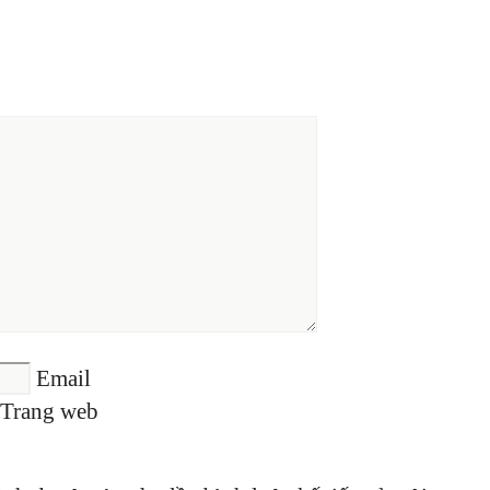
Email
Trang web