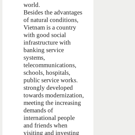
world.
Besides the advantages
of natural conditions,
Vietnam is a country
with good social
infrastructure with
banking service
systems,
telecommunications,
schools, hospitals,
public service works.
strongly developed
towards modernization,
meeting the increasing
demands of
international people
and friends when
visiting and investing