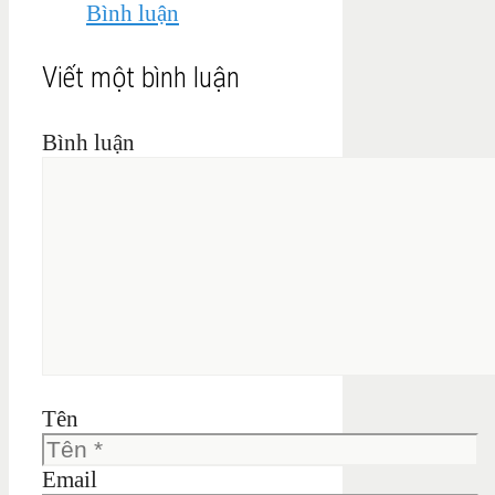
Bình luận
Viết một bình luận
Bình luận
Tên
Email