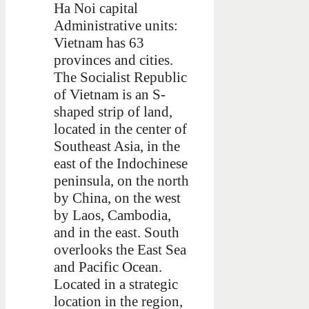
Ha Noi capital
Administrative units:
Vietnam has 63
provinces and cities.
The Socialist Republic
of Vietnam is an S-
shaped strip of land,
located in the center of
Southeast Asia, in the
east of the Indochinese
peninsula, on the north
by China, on the west
by Laos, Cambodia,
and in the east. South
overlooks the East Sea
and Pacific Ocean.
Located in a strategic
location in the region,