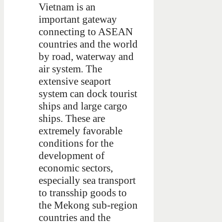
Vietnam is an
important gateway
connecting to ASEAN
countries and the world
by road, waterway and
air system. The
extensive seaport
system can dock tourist
ships and large cargo
ships. These are
extremely favorable
conditions for the
development of
economic sectors,
especially sea transport
to transship goods to
the Mekong sub-region
countries and the