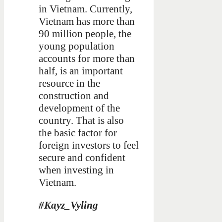
in Vietnam. Currently,
Vietnam has more than
90 million people, the
young population
accounts for more than
half, is an important
resource in the
construction and
development of the
country. That is also
the basic factor for
foreign investors to feel
secure and confident
when investing in
Vietnam.
#Kayz_Vyling