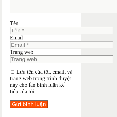
Tên
Email
Trang web
Lưu tên của tôi, email, và
trang web trong trình duyệt
này cho lần bình luận kế
tiếp của tôi.