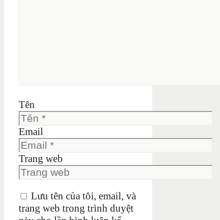
Tên
Email
Trang web
Lưu tên của tôi, email, và
trang web trong trình duyệt