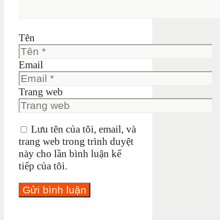
Tên
Email
Trang web
Lưu tên của tôi, email, và
trang web trong trình duyệt
này cho lần bình luận kế
tiếp của tôi.