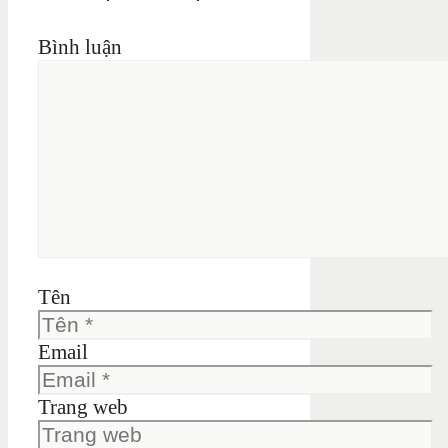
Bình luận
Tên
Email
Trang web