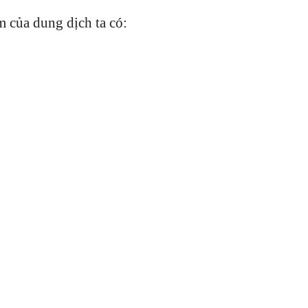
 của dung dịch ta có: