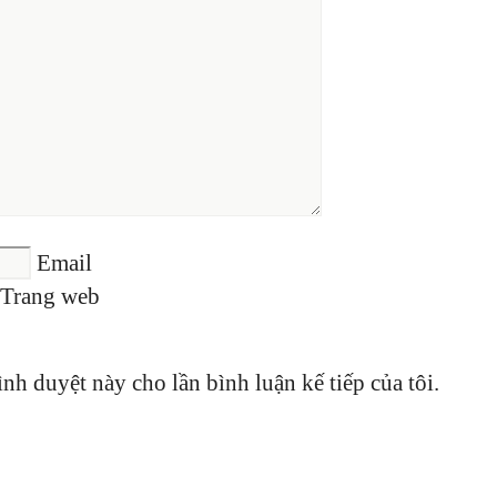
Email
Trang web
ình duyệt này cho lần bình luận kế tiếp của tôi.