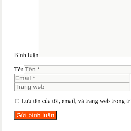
Bình luận
Tên
Lưu tên của tôi, email, và trang web trong tr