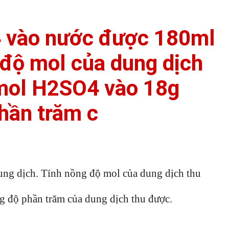
 vào nước được 180ml
 độ mol của dung dịch
 mol H2SO4 vào 18g
hần trăm c
ng dịch. Tính nồng độ mol của dung dịch thu
 độ phần trăm của dung dịch thu được.