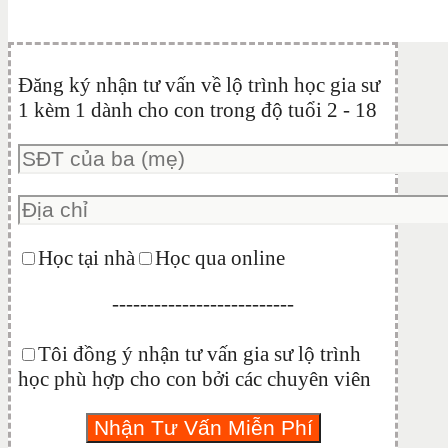
Đăng ký nhận tư vấn về lộ trình học gia sư
1 kèm 1 dành cho con trong độ tuổi 2 - 18
Học tại nhà
Học qua online
--------------------------
Tôi đồng ý nhận tư vấn gia sư lộ trình
học phù hợp cho con bởi các chuyên viên