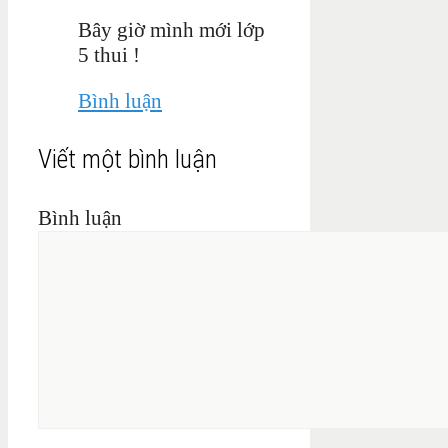
Bây giờ mình mới lớp
5 thui !
Bình luận
Viết một bình luận
Bình luận