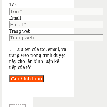
Tên
Email
Trang web
Lưu tên của tôi, email, và
trang web trong trình duyệt
này cho lần bình luận kế
tiếp của tôi.