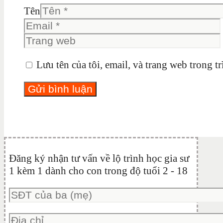
Tên
Lưu tên của tôi, email, và trang web trong tr
Đăng ký nhận tư vấn về lộ trình học gia sư
1 kèm 1 dành cho con trong độ tuổi 2 - 18