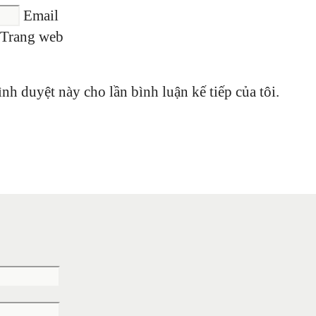
Email
Trang web
ình duyệt này cho lần bình luận kế tiếp của tôi.