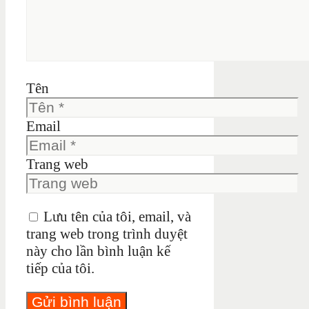
Tên
Email
Trang web
Lưu tên của tôi, email, và
trang web trong trình duyệt
này cho lần bình luận kế
tiếp của tôi.