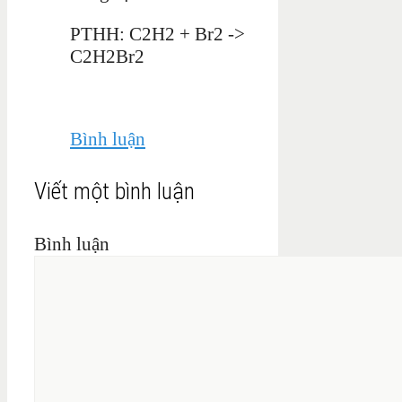
PTHH: C2H2 + Br2 ->
C2H2Br2
Bình luận
Viết một bình luận
Bình luận