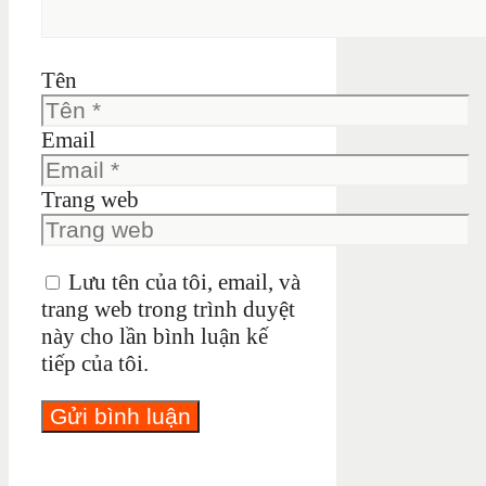
Tên
Email
Trang web
Lưu tên của tôi, email, và
trang web trong trình duyệt
này cho lần bình luận kế
tiếp của tôi.