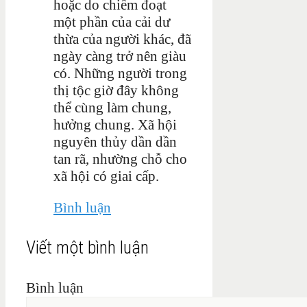
hoặc do chiếm đoạt
một phần của cải dư
thừa của người khác, đã
ngày càng trở nên giàu
có. Những người trong
thị tộc giờ đây không
thể cùng làm chung,
hưởng chung. Xã hội
nguyên thủy dần dần
tan rã, nhường chỗ cho
xã hội có giai cấp.
Bình luận
Viết một bình luận
Bình luận