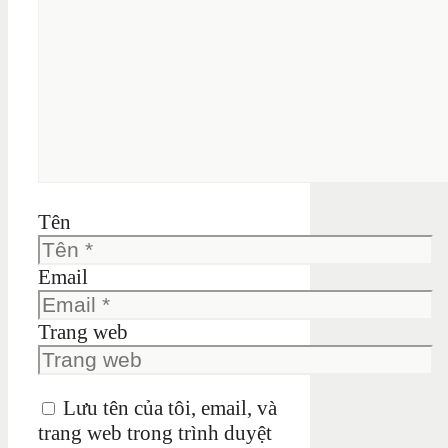
Tên
Email
Trang web
Lưu tên của tôi, email, và
trang web trong trình duyệt