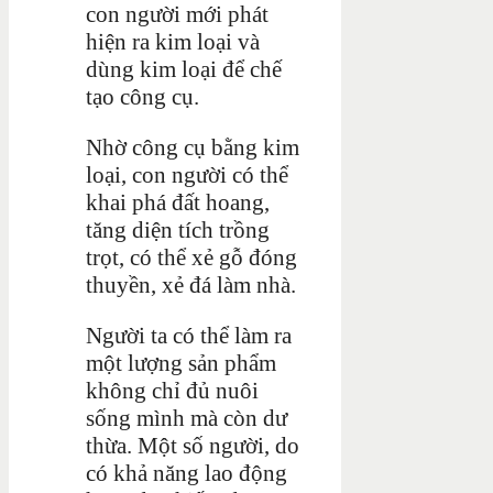
con người mới phát
hiện ra kim loại và
dùng kim loại để chế
tạo công cụ.
Nhờ công cụ bằng kim
loại, con người có thể
khai phá đất hoang,
tăng diện tích trồng
trọt, có thể xẻ gỗ đóng
thuyền, xẻ đá làm nhà.
Người ta có thể làm ra
một lượng sản phẩm
không chỉ đủ nuôi
sống mình mà còn dư
thừa. Một số người, do
có khả năng lao động