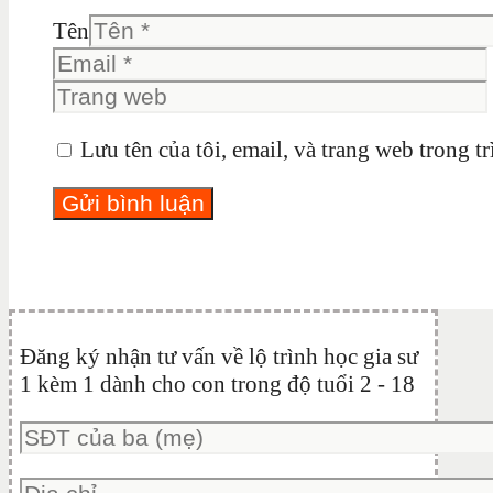
Tên
Lưu tên của tôi, email, và trang web trong tr
Đăng ký nhận tư vấn về lộ trình học gia sư
1 kèm 1 dành cho con trong độ tuổi 2 - 18