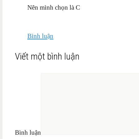
Nên mình chọn là C
Bình luận
Viết một bình luận
Bình luận