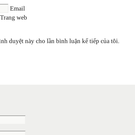
Email
Trang web
ình duyệt này cho lần bình luận kế tiếp của tôi.