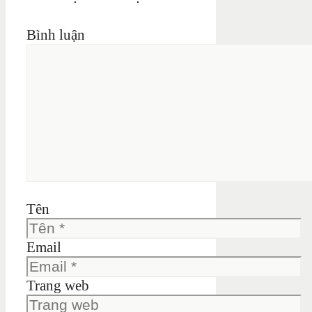
Bình luận
Tên
Email
Trang web