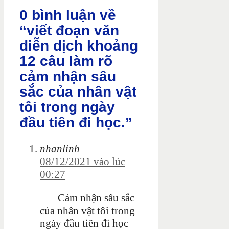
0 bình luận về
“viết đoạn văn
diễn dịch khoảng
12 câu làm rõ
cảm nhận sâu
sắc của nhân vật
tôi trong ngày
đầu tiên đi học.”
nhanlinh
08/12/2021 vào lúc
00:27
Cảm nhận sâu sắc
của nhân vật tôi trong
ngày đầu tiên đi học