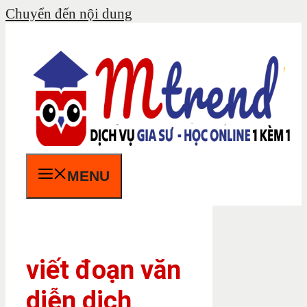
Chuyển đến nội dung
MENU
viết đoạn văn
diễn dịch