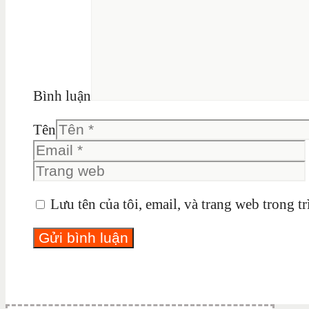
Bình luận
Tên
Lưu tên của tôi, email, và trang web trong tr