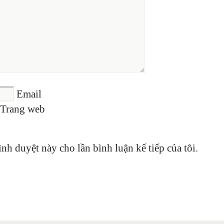
Email
Trang web
ình duyệt này cho lần bình luận kế tiếp của tôi.