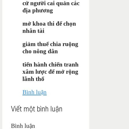
cử người cai quản các
địa phương
mở khoa thi để chọn
nhân tài
giảm thuế chia ruộng
cho nông dân
tiến hành chiến tranh
xâm lược để mở rộng
lãnh thổ
Bình luận
Viết một bình luận
Bình luận