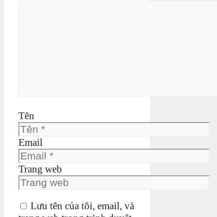
Tên
Email
Trang web
Lưu tên của tôi, email, và