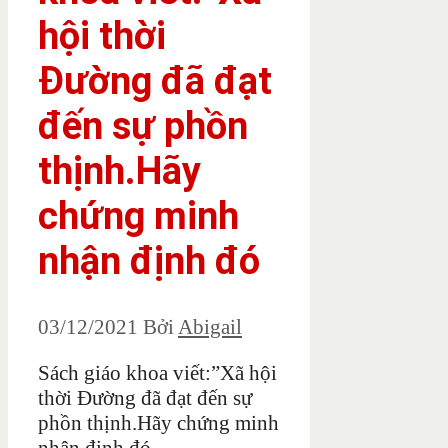
hội thời
Đường đã đạt
đến sự phồn
thịnh.Hãy
chứng minh
nhận định đó
03/12/2021
Bởi
Abigail
Sách giáo khoa viết:”Xã hội
thời Đường đã đạt đến sự
phồn thịnh.Hãy chứng minh