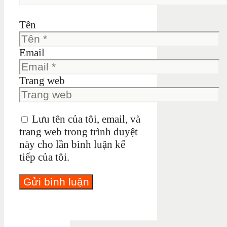
Tên
Email
Trang web
Lưu tên của tôi, email, và
trang web trong trình duyệt
này cho lần bình luận kế
tiếp của tôi.