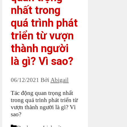
nhất trong
quá trình phát
triển từ vượn
thành người
là gì? Vì sao?
06/12/2021
Bởi
Abigail
Tác động quan trọng nhất
trong quá trình phát triển từ
vượn thành người là gì? Vì
sao?