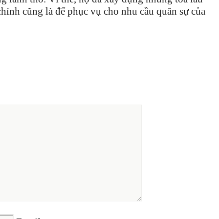
chính cũng là để phục vụ cho nhu cầu quân sự của