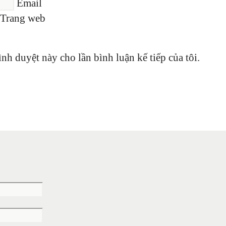
Email
Trang web
ình duyệt này cho lần bình luận kế tiếp của tôi.