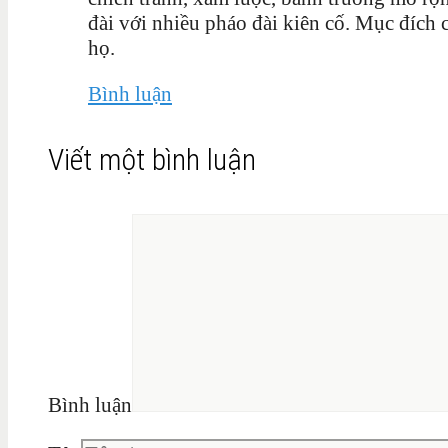
đài với nhiều pháo đài kiên cố. Mục đích 
họ.
Bình luận
Viết một bình luận
Bình luận