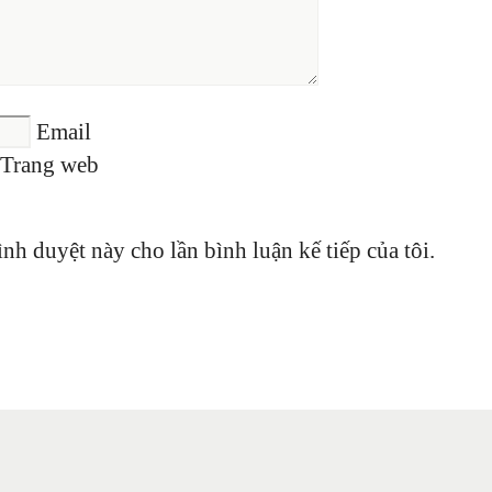
Email
Trang web
ình duyệt này cho lần bình luận kế tiếp của tôi.