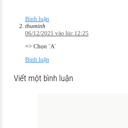
Bình luận
thuminh
06/12/2021 vào lúc 12:25
=> Chọn `A`
Bình luận
Viết một bình luận