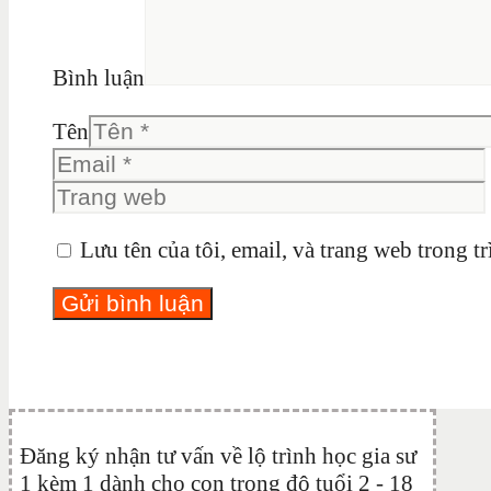
Bình luận
Tên
Lưu tên của tôi, email, và trang web trong tr
Đăng ký nhận tư vấn về lộ trình học gia sư
1 kèm 1 dành cho con trong độ tuổi 2 - 18