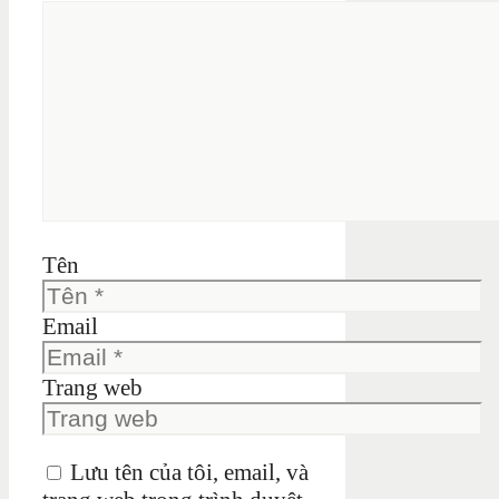
Tên
Email
Trang web
Lưu tên của tôi, email, và