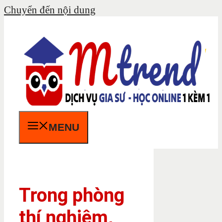
Chuyển đến nội dung
MENU
Trong phòng
thí nghiệm,