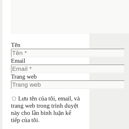
Tên
Email
Trang web
Lưu tên của tôi, email, và
trang web trong trình duyệt
này cho lần bình luận kế
tiếp của tôi.