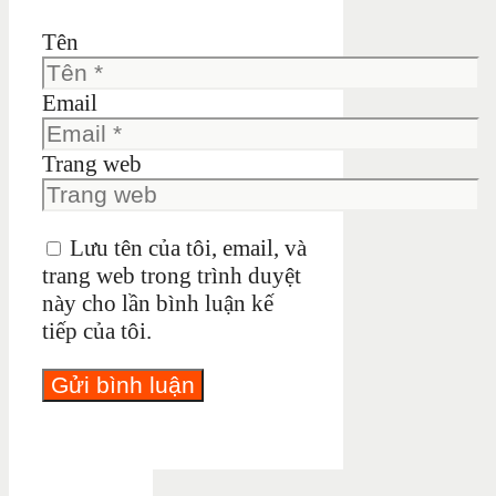
Tên
Email
Trang web
Lưu tên của tôi, email, và
trang web trong trình duyệt
này cho lần bình luận kế
tiếp của tôi.