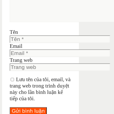
Tên
Email
Trang web
Lưu tên của tôi, email, và
trang web trong trình duyệt
này cho lần bình luận kế
tiếp của tôi.