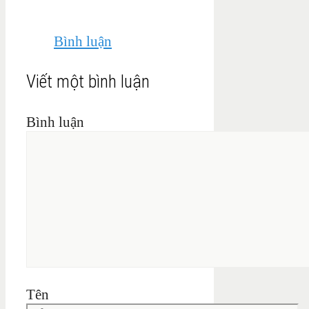
Bình luận
Viết một bình luận
Bình luận
Tên