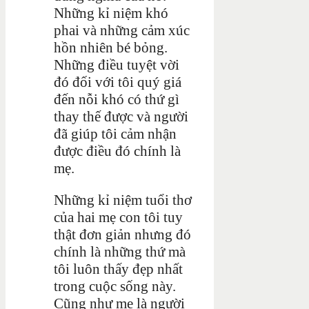
Những kỉ niệm khó
phai và những cảm xúc
hồn nhiên bé bỏng.
Những điều tuyệt vời
đó đối với tôi quý giá
đến nỗi khó có thứ gì
thay thế được và người
đã giúp tôi cảm nhận
được điều đó chính là
mẹ.
Những kỉ niệm tuổi thơ
của hai mẹ con tôi tuy
thật đơn giản nhưng đó
chính là những thứ mà
tôi luôn thấy đẹp nhất
trong cuộc sống này.
Cũng như mẹ là người