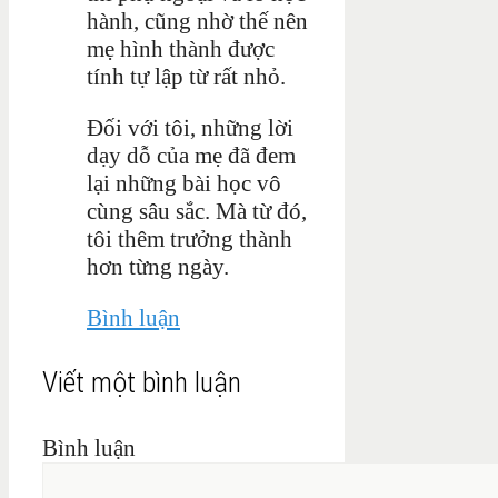
hành, cũng nhờ thế nên
mẹ hình thành được
tính tự lập từ rất nhỏ.
Đối với tôi, những lời
dạy dỗ của mẹ đã đem
lại những bài học vô
cùng sâu sắc. Mà từ đó,
tôi thêm trưởng thành
hơn từng ngày.
Bình luận
Viết một bình luận
Bình luận