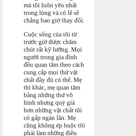
mà tôi luôn yêu nhất
trong lòng và có lẽ sẽ
chẳng bao giờ thay đổi.
Cuộc sống của tôi từ
trước giờ được chăm
chút rất kỹ lưỡng. Mọi
người trong gia đình
đều quan tâm theo cách
cung cấp mọi thứ vật
chất đầy đủ có thể. Mẹ
thì khác, mẹ quan tâm
bằng những thứ vô
hình nhưng quý giá
hơn những vật chất tôi
có gấp ngàn lần. Mẹ
cũng không ép buộc tôi
phải làm những điều