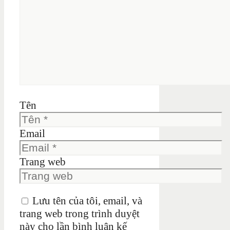
Tên
Email
Trang web
Lưu tên của tôi, email, và
trang web trong trình duyệt
này cho lần bình luận kế